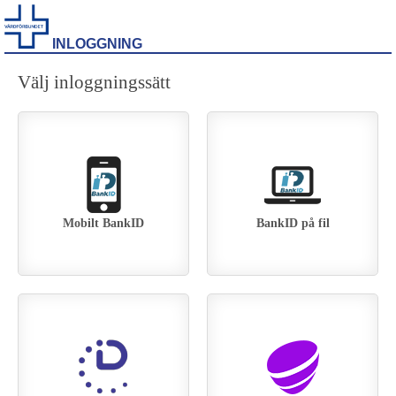
INLOGGNING
Välj inloggningssätt
Mobilt BankID
BankID på fil