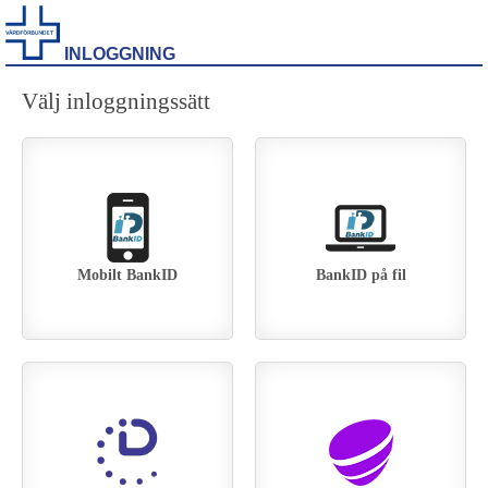
INLOGGNING
Välj inloggningssätt
Mobilt BankID
BankID på fil