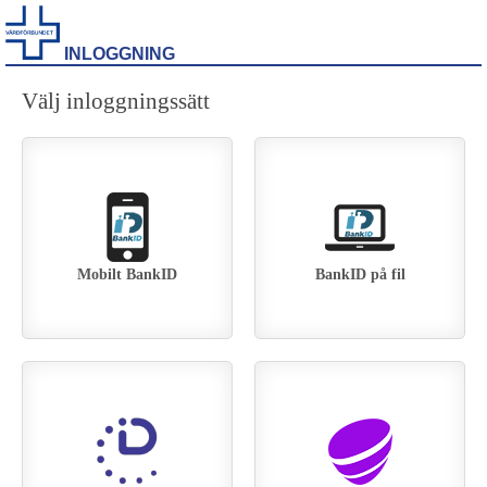
INLOGGNING
Välj inloggningssätt
Mobilt BankID
BankID på fil