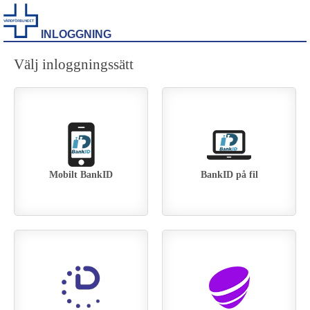
INLOGGNING
Välj inloggningssätt
Mobilt BankID
BankID på fil