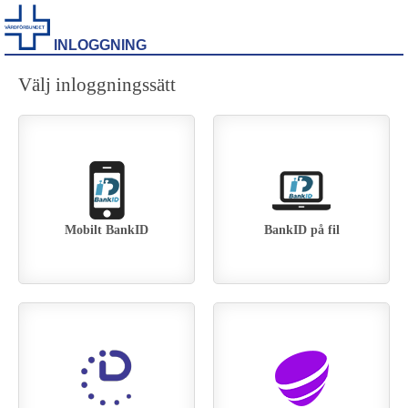
INLOGGNING
Välj inloggningssätt
Mobilt BankID
BankID på fil