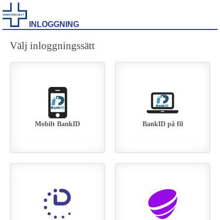
INLOGGNING
Välj inloggningssätt
Mobilt BankID
BankID på fil