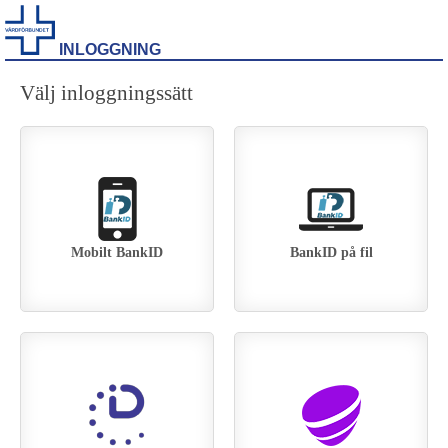
INLOGGNING
Välj inloggningssätt
Mobilt BankID
BankID på fil