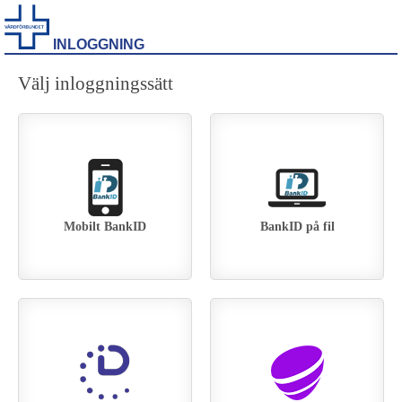
INLOGGNING
Välj inloggningssätt
Mobilt BankID
BankID på fil