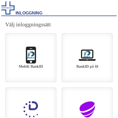
INLOGGNING
Välj inloggningssätt
Mobilt BankID
BankID på fil