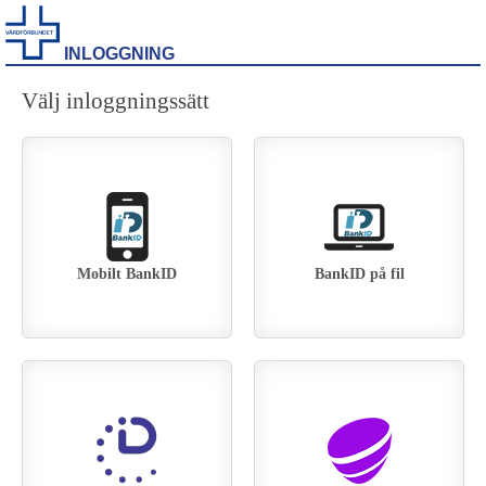
INLOGGNING
Välj inloggningssätt
Mobilt BankID
BankID på fil