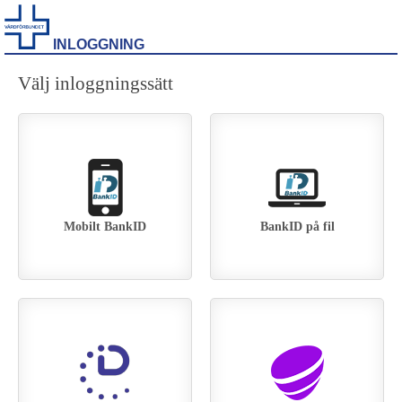
INLOGGNING
Välj inloggningssätt
Mobilt BankID
BankID på fil