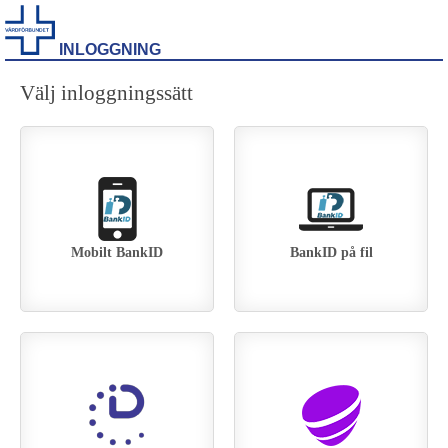
INLOGGNING
Välj inloggningssätt
Mobilt BankID
BankID på fil