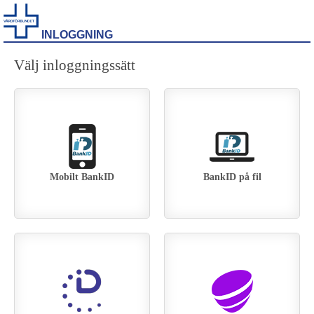
INLOGGNING
Välj inloggningssätt
Mobilt BankID
BankID på fil