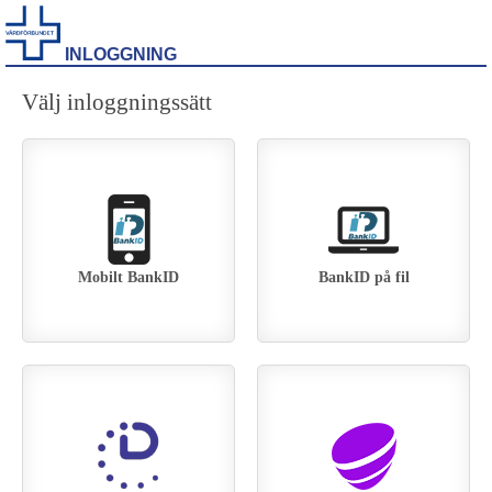
INLOGGNING
Välj inloggningssätt
Mobilt BankID
BankID på fil