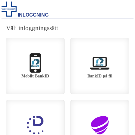
INLOGGNING
Välj inloggningssätt
Mobilt BankID
BankID på fil