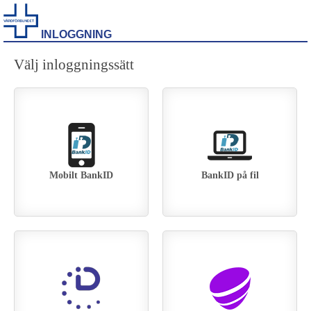
INLOGGNING
Välj inloggningssätt
Mobilt BankID
BankID på fil