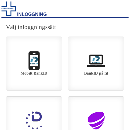
INLOGGNING
Välj inloggningssätt
Mobilt BankID
BankID på fil