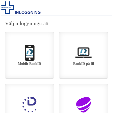
INLOGGNING
Välj inloggningssätt
Mobilt BankID
BankID på fil