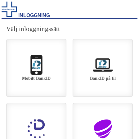
INLOGGNING
Välj inloggningssätt
Mobilt BankID
BankID på fil