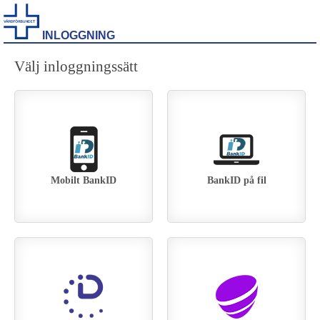
INLOGGNING
Välj inloggningssätt
Mobilt BankID
BankID på fil