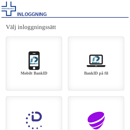
INLOGGNING
Välj inloggningssätt
Mobilt BankID
BankID på fil