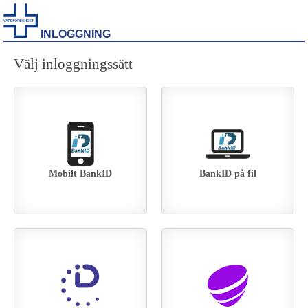
INLOGGNING
Välj inloggningssätt
Mobilt BankID
BankID på fil