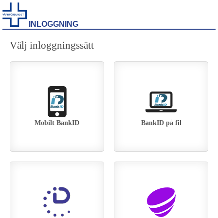
INLOGGNING
Välj inloggningssätt
Mobilt BankID
BankID på fil