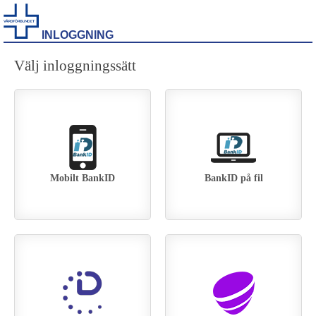
INLOGGNING
Välj inloggningssätt
Mobilt BankID
BankID på fil