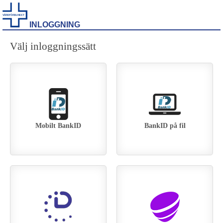
INLOGGNING
Välj inloggningssätt
Mobilt BankID
BankID på fil