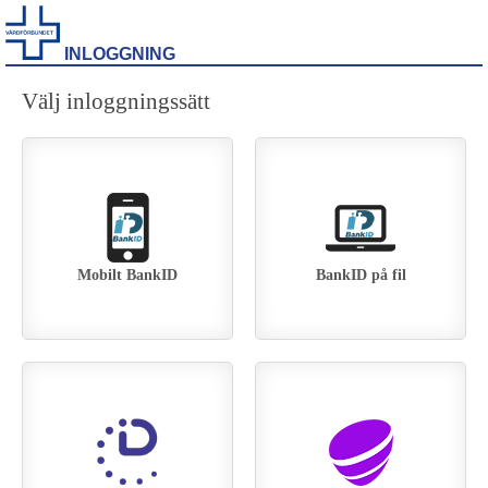
INLOGGNING
Välj inloggningssätt
Mobilt BankID
BankID på fil