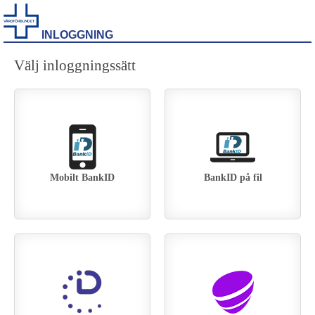
INLOGGNING
Välj inloggningssätt
Mobilt BankID
BankID på fil