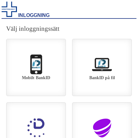
INLOGGNING
Välj inloggningssätt
Mobilt BankID
BankID på fil