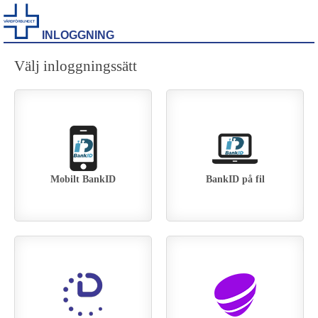
INLOGGNING
Välj inloggningssätt
Mobilt BankID
BankID på fil