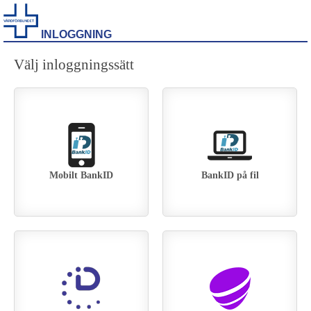
INLOGGNING
Välj inloggningssätt
Mobilt BankID
BankID på fil