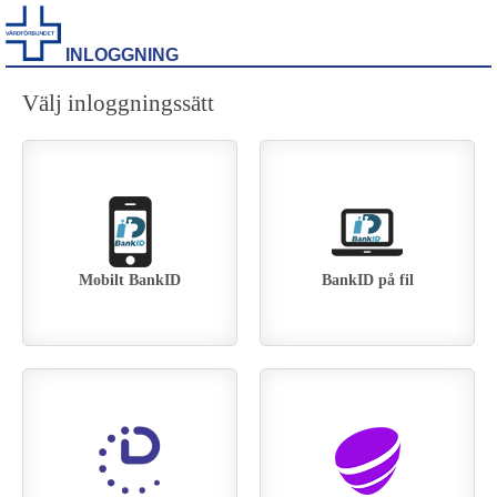
INLOGGNING
Välj inloggningssätt
Mobilt BankID
BankID på fil