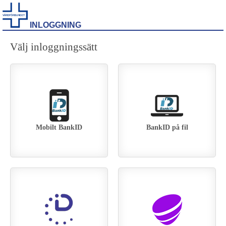
INLOGGNING
Välj inloggningssätt
Mobilt BankID
BankID på fil