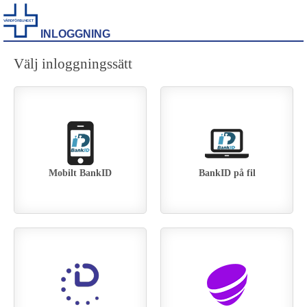
INLOGGNING
Välj inloggningssätt
Mobilt BankID
BankID på fil