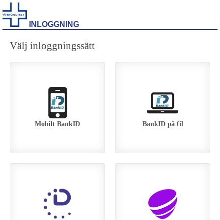
INLOGGNING
Välj inloggningssätt
Mobilt BankID
BankID på fil