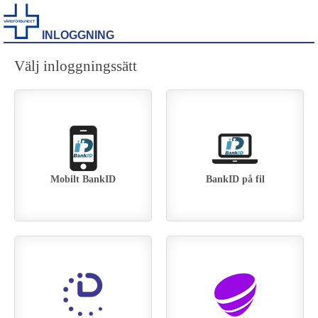
INLOGGNING
Välj inloggningssätt
Mobilt BankID
BankID på fil