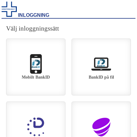
INLOGGNING
Välj inloggningssätt
Mobilt BankID
BankID på fil