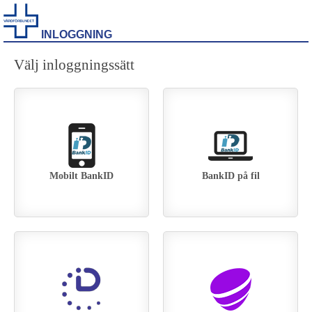
INLOGGNING
Välj inloggningssätt
Mobilt BankID
BankID på fil