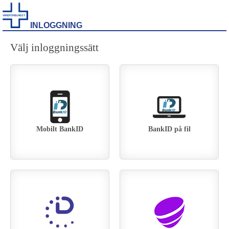
INLOGGNING
Välj inloggningssätt
Mobilt BankID
BankID på fil