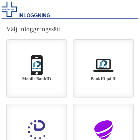
INLOGGNING
Välj inloggningssätt
Mobilt BankID
BankID på fil