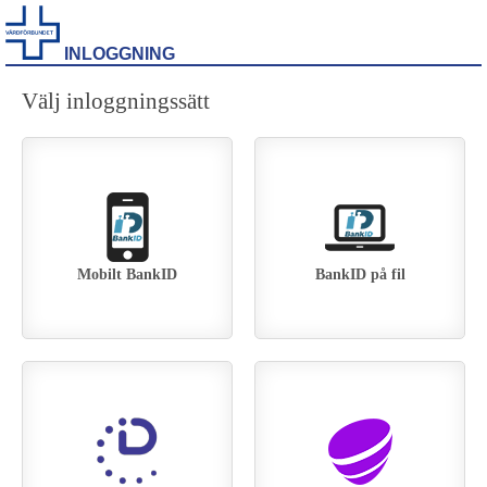
INLOGGNING
Välj inloggningssätt
Mobilt BankID
BankID på fil